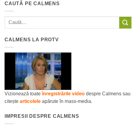
CAUTĂ PE CALMENS
CALMENS LA PROTV
Vizionează toate
înregistrările video
despre Calmens sau
citește
articolele
apărute în mass-media.
IMPRESII DESPRE CALMENS