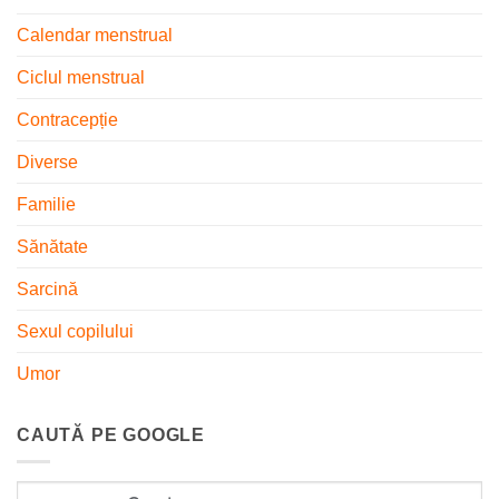
Calendar menstrual
Ciclul menstrual
Contracepție
Diverse
Familie
Sănătate
Sarcină
Sexul copilului
Umor
CAUTĂ PE GOOGLE