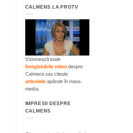
CALMENS LA PROTV
Vizionează toate
înregistrările video
despre
Calmens sau citește
articolele
apărute în mass-
media.
IMPRESII DESPRE
CALMENS