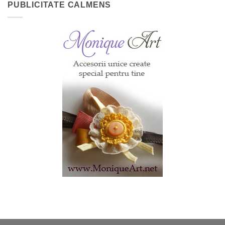
PUBLICITATE CALMENS