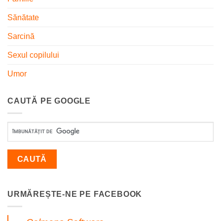
Sănătate
Sarcină
Sexul copilului
Umor
CAUTĂ PE GOOGLE
URMĂREȘTE-NE PE FACEBOOK